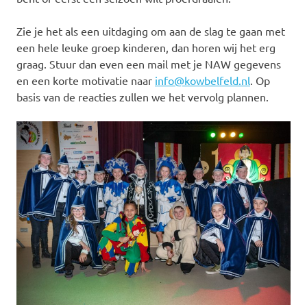
Zie je het als een uitdaging om aan de slag te gaan met
een hele leuke groep kinderen, dan horen wij het erg
graag. Stuur dan even een mail met je NAW gegevens
en een korte motivatie naar
info@kowbelfeld.nl
. Op
basis van de reacties zullen we het vervolg plannen.