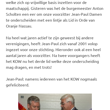
welke zich op vrijwillige basis inzetten voor de
maatschappij. Gisteren was het de burgemeester Anton
Scholten een eer om onze voorzitter Jean-Paul Damen
te onderscheiden met een lintje als Lid in Orde van
Oranje Nassau.
Na heel wat jaren actief te zijn geweest bij andere
verenigingen, heeft Jean-Paul zich vanaf 2001 volop
ingezet voor onze stichting. Hieronder ook al een heel
aantal jaren als voorzitter. Na twee voorgangers heeft
het KOW nu het derde lid welke deze onderscheiding
mag dragen, en met trots!
Jean-Paul: namens iedereen van het KOW nogmaals
gefeliciteerd.