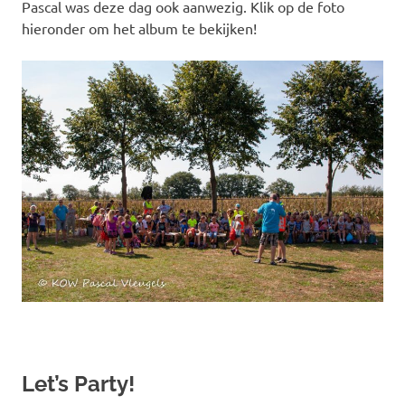
Pascal was deze dag ook aanwezig. Klik op de foto
hieronder om het album te bekijken!
Let’s Party!