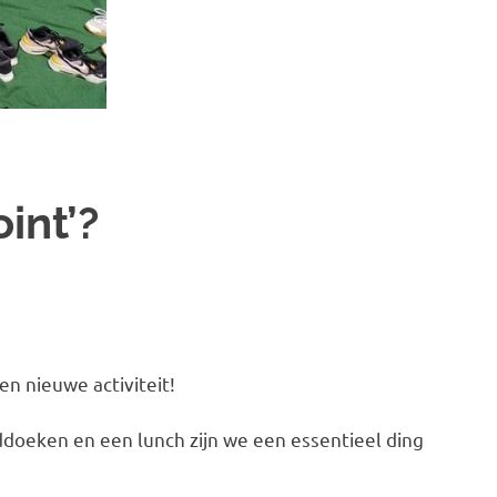
int’?
en nieuwe activiteit!
doeken en een lunch zijn we een essentieel ding