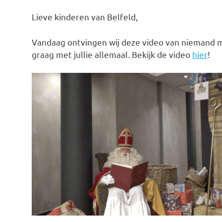
Lieve kinderen van Belfeld,
Vandaag ontvingen wij deze video van niemand mi
graag met jullie allemaal. Bekijk de video
hier
!