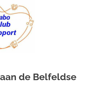
 aan de Belfeldse