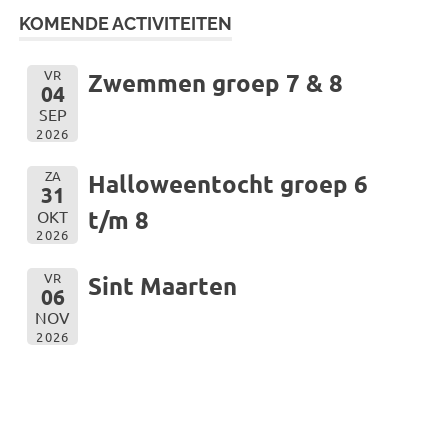
KOMENDE ACTIVITEITEN
VR
Zwemmen groep 7 & 8
04
SEP
2026
ZA
Halloweentocht groep 6
31
t/m 8
OKT
2026
VR
Sint Maarten
06
NOV
2026