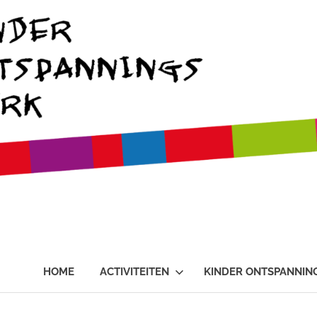
HOME
ACTIVITEITEN
KINDER ONTSPANNIN