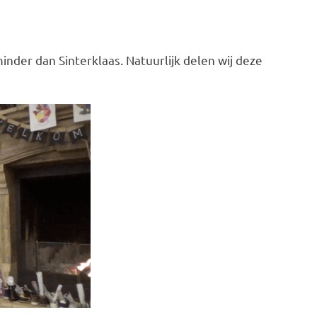
nder dan Sinterklaas. Natuurlijk delen wij deze