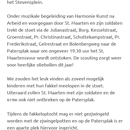
het Stevensplein.
Onder muzikale begeleiding van Harmonie Kunst na
Arbeid en voorgegaan door St. Maarten en zijn soldaten
trekt de stoet via de Julianastraat, Burg. Kesselstraat,
Groenstraat, Pr. Christinastraat, Schuttekampstraat, Pr.
Frederikstraat, Gelrestraat en Bolenbergweg naar de
Patersplak waar om ongeveer 19.30 uur het St.
Maartensvuur wordt ontstoken. De scouting zorgt weer
voor heerlijke oliebollen dit jaar!
We zouden het leuk vinden als zoveel mogelijk
kinderen met hun fakkel meelopen in de stoet.
Uiteraard zullen St. Maarten met zijn soldaten en de
ook niet ontbreken op de Patersplak.
erme
Tijdens de fakkeloptocht mag er niet gezjwingeld
worden met de zjwingelpotten en op de Patersplak is er
een aparte plek hiervoor ingericht.