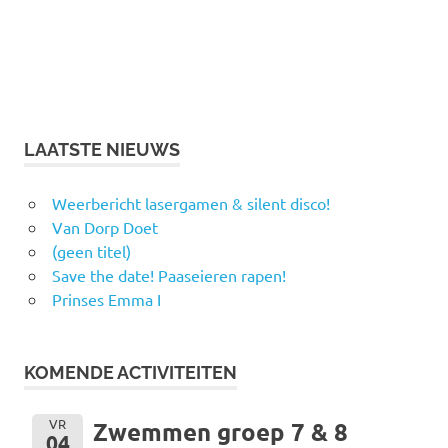
LAATSTE NIEUWS
Weerbericht lasergamen & silent disco!
Van Dorp Doet
(geen titel)
Save the date! Paaseieren rapen!
Prinses Emma I
KOMENDE ACTIVITEITEN
VR
Zwemmen groep 7 & 8
04