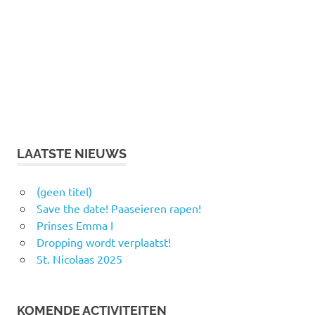
LAATSTE NIEUWS
(geen titel)
Save the date! Paaseieren rapen!
Prinses Emma I
Dropping wordt verplaatst!
St. Nicolaas 2025
KOMENDE ACTIVITEITEN