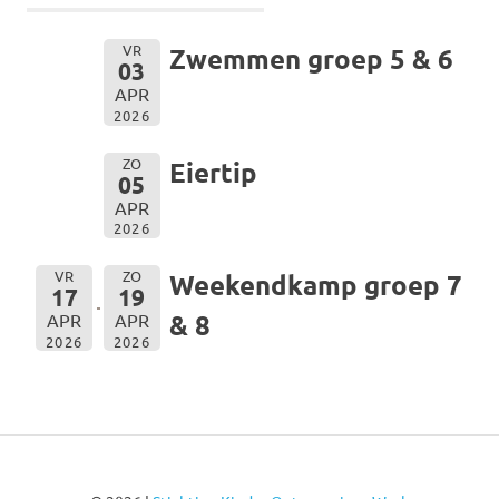
VR
Zwemmen groep 5 & 6
03
APR
2026
ZO
Eiertip
05
APR
2026
VR
ZO
Weekendkamp groep 7
17
19
& 8
APR
APR
2026
2026