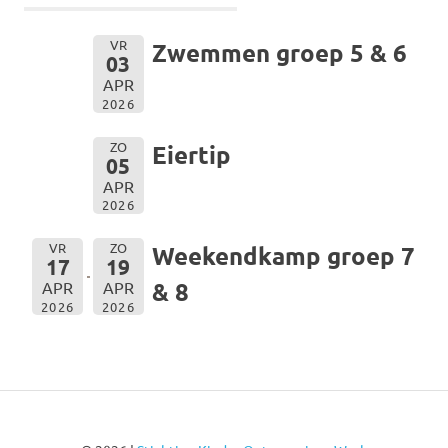
VR
Zwemmen groep 5 & 6
03
APR
2026
ZO
Eiertip
05
APR
2026
VR
ZO
Weekendkamp groep 7
17
19
& 8
APR
APR
2026
2026