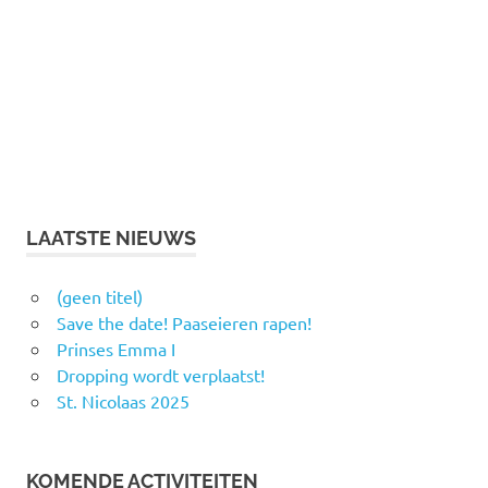
LAATSTE NIEUWS
(geen titel)
Save the date! Paaseieren rapen!
Prinses Emma I
Dropping wordt verplaatst!
St. Nicolaas 2025
KOMENDE ACTIVITEITEN