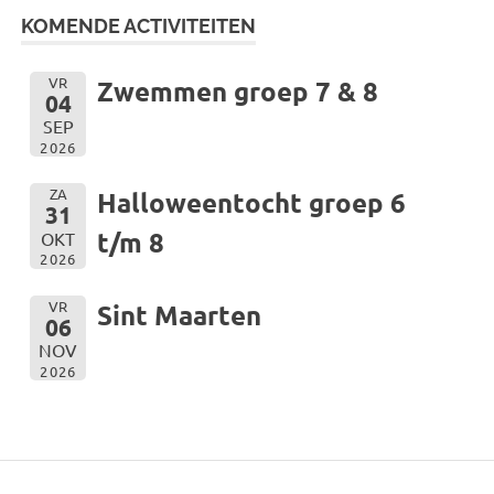
KOMENDE ACTIVITEITEN
VR
Zwemmen groep 7 & 8
04
SEP
2026
ZA
Halloweentocht groep 6
31
t/m 8
OKT
2026
VR
Sint Maarten
06
NOV
2026