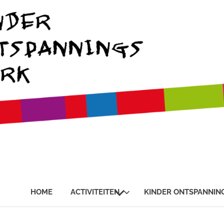
SUBMENU
HOME
ACTIVITEITEN
KINDER ONTSPANNIN
UITVOUWEN