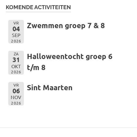
KOMENDE ACTIVITEITEN
VR
Zwemmen groep 7 & 8
04
SEP
2026
ZA
Halloweentocht groep 6
31
t/m 8
OKT
2026
VR
Sint Maarten
06
NOV
2026