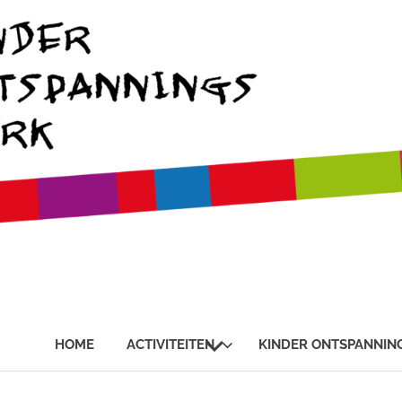
SUBMENU
HOME
ACTIVITEITEN
KINDER ONTSPANNIN
UITVOUWEN