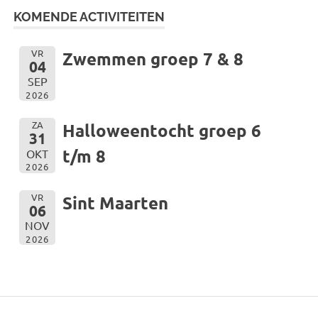
KOMENDE ACTIVITEITEN
VR
Zwemmen groep 7 & 8
04
SEP
2026
ZA
Halloweentocht groep 6
31
t/m 8
OKT
2026
VR
Sint Maarten
06
NOV
2026