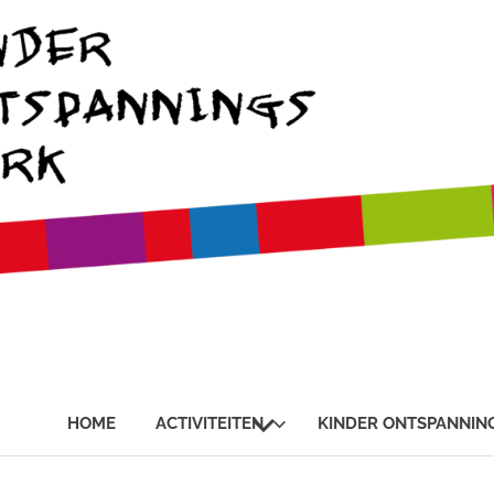
SUBMENU
HOME
ACTIVITEITEN
KINDER ONTSPANNIN
UITVOUWEN