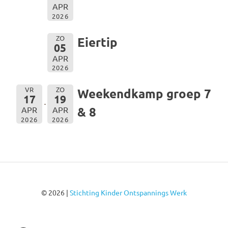
APR
2026
ZO
Eiertip
05
APR
2026
VR
ZO
Weekendkamp groep 7
17
19
& 8
APR
APR
2026
2026
© 2026 |
Stichting Kinder Ontspannings Werk