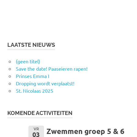
LAATSTE NIEUWS
(geen titel)
Save the date! Paaseieren rapen!
Prinses Emma I
Dropping wordt verplaatst!
St. Nicolaas 2025
KOMENDE ACTIVITEITEN
VR
Zwemmen groep 5 & 6
03