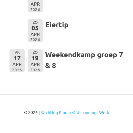
APR
2026
ZO
Eiertip
05
APR
2026
VR
ZO
Weekendkamp groep 7
17
19
& 8
APR
APR
2026
2026
© 2026 |
Stichting Kinder Ontspannings Werk