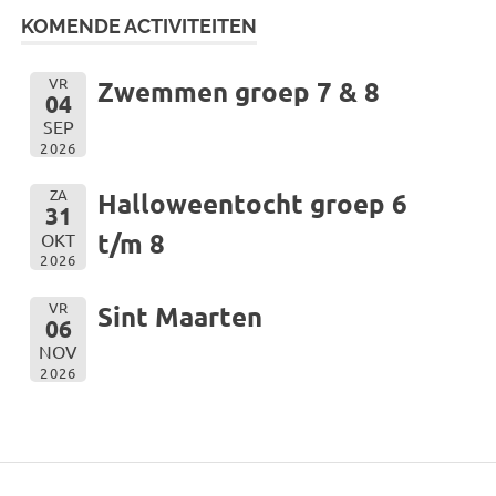
KOMENDE ACTIVITEITEN
VR
Zwemmen groep 7 & 8
04
SEP
2026
ZA
Halloweentocht groep 6
31
t/m 8
OKT
2026
VR
Sint Maarten
06
NOV
2026