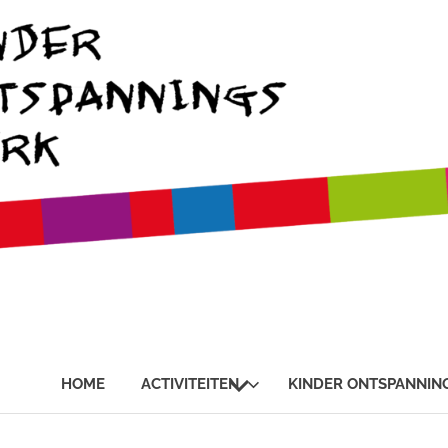
SUBMENU
HOME
ACTIVITEITEN
KINDER ONTSPANNIN
UITVOUWEN