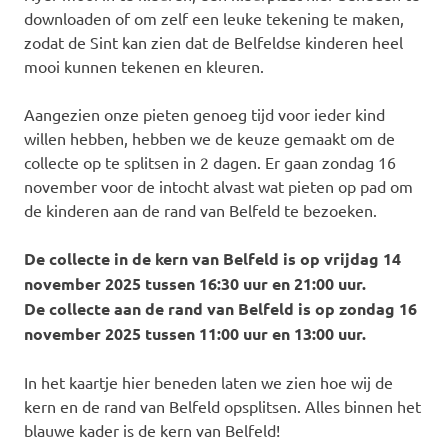
downloaden of om zelf een leuke tekening te maken,
zodat de Sint kan zien dat de Belfeldse kinderen heel
mooi kunnen tekenen en kleuren.
Aangezien onze pieten genoeg tijd voor ieder kind
willen hebben, hebben we de keuze gemaakt om de
collecte op te splitsen in 2 dagen. Er gaan zondag 16
november voor de intocht alvast wat pieten op pad om
de kinderen aan de rand van Belfeld te bezoeken.
De collecte in de kern van Belfeld is op vrijdag 14
november 2025 tussen 16:30 uur en 21:00 uur.
De collecte aan de rand van Belfeld is op zondag 16
november 2025 tussen 11:00 uur en 13:00 uur.
In het kaartje hier beneden laten we zien hoe wij de
kern en de rand van Belfeld opsplitsen. Alles binnen het
blauwe kader is de kern van Belfeld!