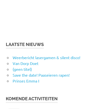
LAATSTE NIEUWS
Weerbericht lasergamen & silent disco!
Van Dorp Doet
(geen titel)
Save the date! Paaseieren rapen!
Prinses Emma I
KOMENDE ACTIVITEITEN