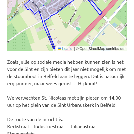
Leaflet
|
© OpenStreetMap contributors
Zoals jullie op sociale media hebben kunnen zien is het
voor de Sint en zijn pieten dit jaar niet mogelijk om met
de stoomboot in Belfeld aan te leggen. Dat is natuurlijk
erg jammer, maar wees gerust… Hij komt!
We verwachten St. Nicolaas met zijn pieten om 14.00
uur op het plein van de Sint Urbanuskerk in Belfeld.
De route van de intocht is:
Kerkstraat – Industriestraat – Julianastraat –
Stevensplein.