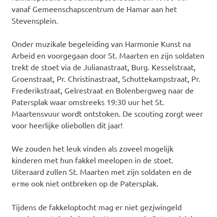
vanaf Gemeenschapscentrum de Hamar aan het
Stevensplein.
Onder muzikale begeleiding van Harmonie Kunst na
Arbeid en voorgegaan door St. Maarten en zijn soldaten
trekt de stoet via de Julianastraat, Burg. Kesselstraat,
Groenstraat, Pr. Christinastraat, Schuttekampstraat, Pr.
Frederikstraat, Gelrestraat en Bolenbergweg naar de
Patersplak waar omstreeks 19:30 uur het St.
Maartensvuur wordt ontstoken. De scouting zorgt weer
voor heerlijke oliebollen dit jaar!
We zouden het leuk vinden als zoveel mogelijk
kinderen met hun fakkel meelopen in de stoet.
Uiteraard zullen St. Maarten met zijn soldaten en de
ook niet ontbreken op de Patersplak.
erme
Tijdens de fakkeloptocht mag er niet gezjwingeld