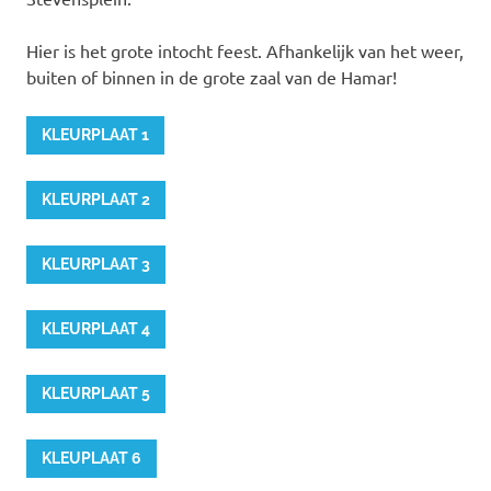
Hier is het grote intocht feest. Afhankelijk van het weer,
buiten of binnen in de grote zaal van de Hamar!
KLEURPLAAT 1
KLEURPLAAT 2
KLEURPLAAT 3
KLEURPLAAT 4
KLEURPLAAT 5
KLEUPLAAT 6