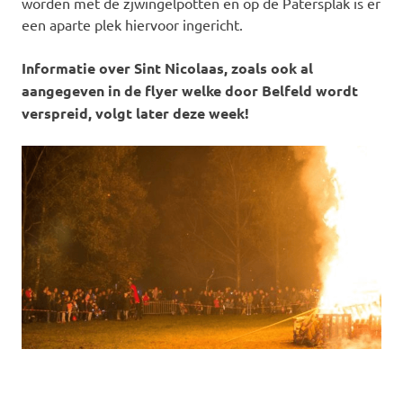
worden met de zjwingelpotten en op de Patersplak is er
een aparte plek hiervoor ingericht.
Informatie over Sint Nicolaas, zoals ook al
aangegeven in de flyer welke door Belfeld wordt
verspreid, volgt later deze week!